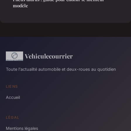
modèle
Vehiculecourrier
Toute l'actualité automobile et deux-roues au quotidien
LIENS
Accueil
LÉGAL
Mentions légales