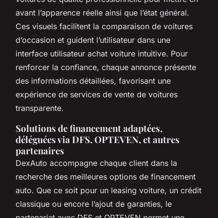
avant l’apparence réelle ainsi que l’état général.
Ces visuels facilitent la comparaison de voitures
d’occasion et guident l’utilisateur dans une
interface utilisateur achat voiture intuitive. Pour
renforcer la confiance, chaque annonce présente
des informations détaillées, favorisant une
expérience de services de vente de voitures
transparente.
Solutions de financement adaptées,
déléguées via DFS, OPTEVEN, et autres
partenaires
DexAuto accompagne chaque client dans la
recherche des meilleures options de financement
auto. Que ce soit pour un leasing voiture, un crédit
classique ou encore l’ajout de garanties, le
partenariat avec DFS et OPTEVEN permet une