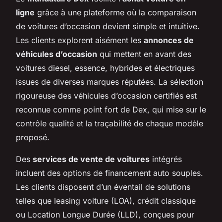
ligne
grâce à une plateforme où la comparaison
de voitures d’occasion devient simple et intuitive.
Les clients explorent aisément les
annonces de
véhicules d’occasion
qui mettent en avant des
voitures diesel, essence, hybrides et électriques
issues de diverses marques réputées. La sélection
rigoureuse des véhicules d’occasion certifiés est
reconnue comme point fort de Dex, qui mise sur le
contrôle qualité et la traçabilité de chaque modèle
proposé.
Des
services de vente de voitures
intégrés
incluent des options de financement auto souples.
Les clients disposent d’un éventail de solutions
telles que leasing voiture (LOA), crédit classique
ou Location Longue Durée (LLD), conçues pour