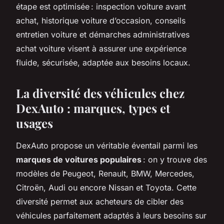
étape est optimisée : inspection voiture avant
achat, historique voiture d’occasion, conseils
entretien voiture et démarches administratives
achat voiture visent à assurer une expérience
fluide, sécurisée, adaptée aux besoins locaux.
La diversité des véhicules chez
DexAuto : marques, types et
usages
DexAuto propose un véritable éventail parmi les
marques de voitures populaires
: on y trouve des
modèles de Peugeot, Renault, BMW, Mercedes,
Citroën, Audi ou encore Nissan et Toyota. Cette
diversité permet aux acheteurs de cibler des
véhicules parfaitement adaptés à leurs besoins sur