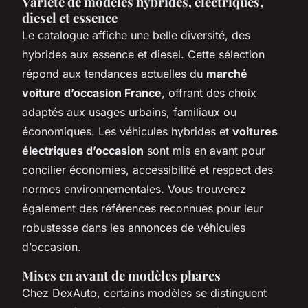
Variété de modèles hybrides, électriques,
diesel et essence
Le catalogue affiche une belle diversité, des
hybrides aux essence et diesel. Cette sélection
répond aux tendances actuelles du
marché
voiture d’occasion France
, offrant des choix
adaptés aux usages urbains, familiaux ou
économiques. Les véhicules hybrides et
voitures
électriques d’occasion
sont mis en avant pour
concilier économies, accessibilité et respect des
normes environnementales. Vous trouverez
également des références reconnues pour leur
robustesse dans les annonces de véhicules
d’occasion.
Mises en avant de modèles phares
Chez DexAuto, certains modèles se distinguent