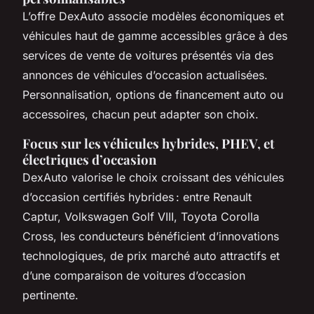
L’offre DexAuto associe modèles économiques et
véhicules haut de gamme accessibles grâce à des
services de vente de voitures présentés via des
annonces de véhicules d’occasion actualisées.
Personnalisation, options de financement auto ou
accessoires, chacun peut adapter son choix.
Focus sur les véhicules hybrides, PHEV, et
électriques d’occasion
DexAuto valorise le choix croissant des véhicules
d’occasion certifiés hybrides : entre Renault
Captur, Volkswagen Golf VIII, Toyota Corolla
Cross, les conducteurs bénéficient d’innovations
technologiques, de prix marché auto attractifs et
d’une comparaison de voitures d’occasion
pertinente.