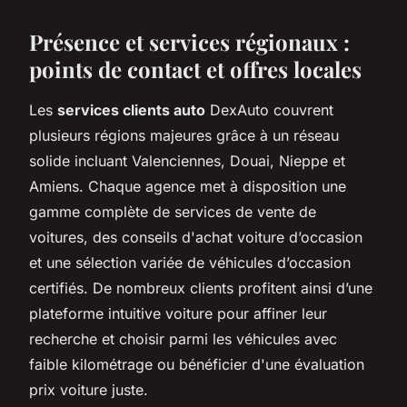
Présence et services régionaux :
points de contact et offres locales
Les
services clients auto
DexAuto couvrent
plusieurs régions majeures grâce à un réseau
solide incluant Valenciennes, Douai, Nieppe et
Amiens. Chaque agence met à disposition une
gamme complète de services de vente de
voitures, des conseils d'achat voiture d’occasion
et une sélection variée de véhicules d’occasion
certifiés. De nombreux clients profitent ainsi d’une
plateforme intuitive voiture pour affiner leur
recherche et choisir parmi les véhicules avec
faible kilométrage ou bénéficier d'une évaluation
prix voiture juste.