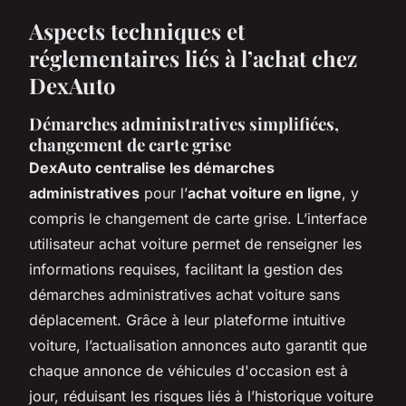
Aspects techniques et
réglementaires liés à l’achat chez
DexAuto
Démarches administratives simplifiées,
changement de carte grise
DexAuto centralise les démarches
administratives
pour l’
achat voiture en ligne
, y
compris le changement de carte grise. L’interface
utilisateur achat voiture permet de renseigner les
informations requises, facilitant la gestion des
démarches administratives achat voiture sans
déplacement. Grâce à leur plateforme intuitive
voiture, l’actualisation annonces auto garantit que
chaque annonce de véhicules d'occasion est à
jour, réduisant les risques liés à l’historique voiture