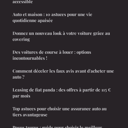
accessible
Auto et maison : 10 astuces pour une vie
quotidienne apaisée
Donnez un nouveau look à votre voiture grâce au
covering
Des voitures de course à louer : options
incontournables !
Comment déceler les faux avis avant d'acheter une
auto ?
Leasing de fiat panda : des offres à partir de 115 €
par mois
Top astuces pour choisir une assurance auto au
tiers avantageuse
Pneus taurus : guide pour choisir le meilleur