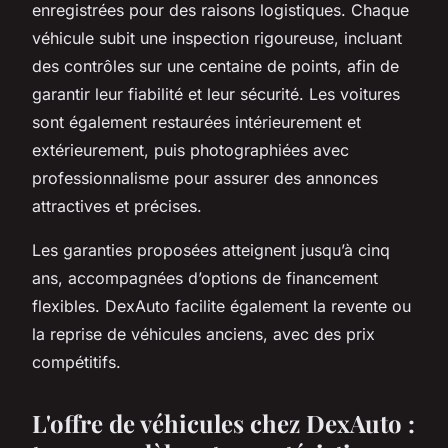
enregistrées pour des raisons logistiques. Chaque
véhicule subit une inspection rigoureuse, incluant
des contrôles sur une centaine de points, afin de
garantir leur fiabilité et leur sécurité. Les voitures
sont également restaurées intérieurement et
extérieurement, puis photographiées avec
professionnalisme pour assurer des annonces
attractives et précises.
Les garanties proposées atteignent jusqu’à cinq
ans, accompagnées d’options de financement
flexibles. DexAuto facilite également la revente ou
la reprise de véhicules anciens, avec des prix
compétitifs.
L'offre de véhicules chez DexAuto :