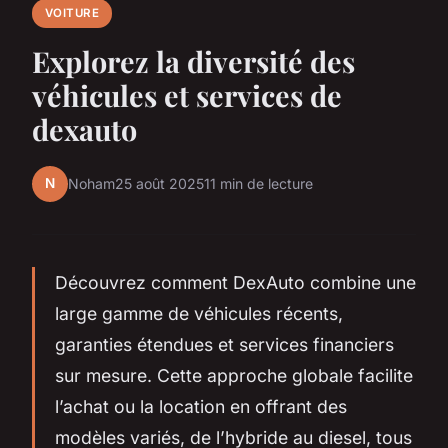
VOITURE
Explorez la diversité des
véhicules et services de
dexauto
N
Noham
25 août 2025
11 min de lecture
Découvrez comment DexAuto combine une
large gamme de véhicules récents,
garanties étendues et services financiers
sur mesure. Cette approche globale facilite
l’achat ou la location en offrant des
modèles variés, de l’hybride au diesel, tous