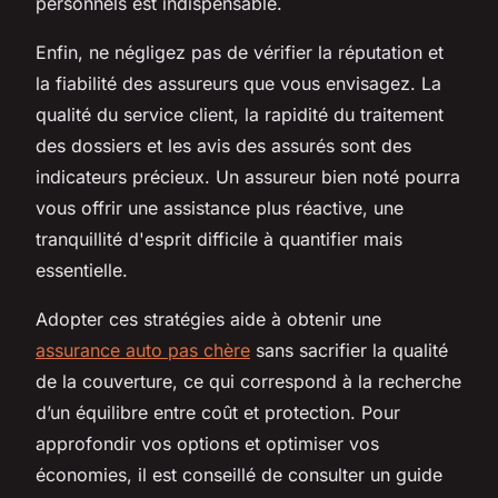
personnels est indispensable.
Enfin, ne négligez pas de vérifier la réputation et
la fiabilité des assureurs que vous envisagez. La
qualité du service client, la rapidité du traitement
des dossiers et les avis des assurés sont des
indicateurs précieux. Un assureur bien noté pourra
vous offrir une assistance plus réactive, une
tranquillité d'esprit difficile à quantifier mais
essentielle.
Adopter ces stratégies aide à obtenir une
assurance auto pas chère
sans sacrifier la qualité
de la couverture, ce qui correspond à la recherche
d’un équilibre entre coût et protection. Pour
approfondir vos options et optimiser vos
économies, il est conseillé de consulter un guide