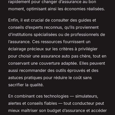
rapidement pour changer d’assurance au bon
moment, optimisant ainsi les économies réalisées.
Enfin, il est crucial de consulter des guides et
conseils d’experts reconnus, qu’ils proviennent
d’institutions spécialisées ou de professionnels de
l’assurance. Ces ressources fournissent un
éclairage précieux sur les critères à privilégier
pour choisir une assurance auto pas chère, tout en
conservant une couverture adaptée. Elles peuvent
aussi recommander des outils éprouvés et des
astuces pratiques pour réduire le coût sans
sacrifier la qualité.
En combinant ces technologies — simulateurs,
alertes et conseils fiables — tout conducteur peut
mieux maîtriser son budget d’assurance et accéder