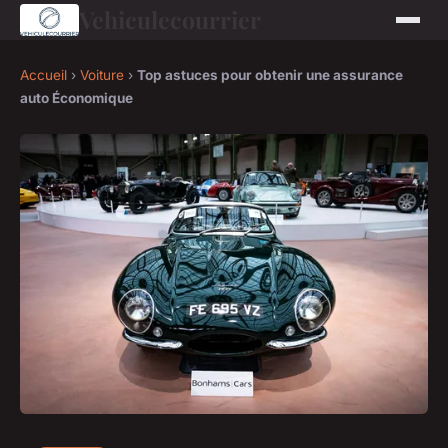
Vehiculecourrier
Accueil
›
Voiture
›
Top astuces pour obtenir une assurance
auto Économique