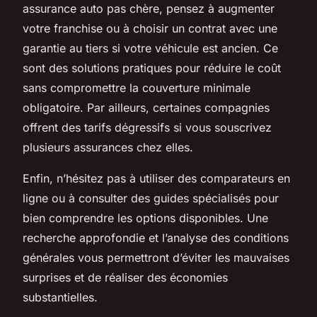
assurance auto pas chère, pensez à augmenter
votre franchise ou à choisir un contrat avec une
garantie au tiers si votre véhicule est ancien. Ce
sont des solutions pratiques pour réduire le coût
sans compromettre la couverture minimale
obligatoire. Par ailleurs, certaines compagnies
offrent des tarifs dégressifs si vous souscrivez
plusieurs assurances chez elles.
Enfin, n’hésitez pas à utiliser des comparateurs en
ligne ou à consulter des guides spécialisés pour
bien comprendre les options disponibles. Une
recherche approfondie et l’analyse des conditions
générales vous permettront d’éviter les mauvaises
surprises et de réaliser des économies
substantielles.