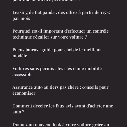
Leasing de fiat panda : des offres à partir de 115 €
par mois
Pourquoi est-il important d'effectuer un contrôle
technique régulier sur votre voiture ?
Pneus taurus : guide pour choisir le meilleur
modèle
Voitures sans permis : les clés d'une mobilité
accessible
Assurance auto au tiers pas chère : conseils pour
économiser
Comment déceler les faux avis avant d'acheter une
auto ?
Donnez un nouveau look à votre voiture grâce au