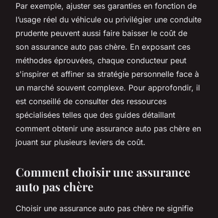
Par exemple, ajuster ses garanties en fonction de
l’usage réel du véhicule ou privilégier une conduite
prudente peuvent aussi faire baisser le coût de
son assurance auto pas chère. En exposant ces
méthodes éprouvées, chaque conducteur peut
s'inspirer et affiner sa stratégie personnelle face à
un marché souvent complexe. Pour approfondir, il
est conseillé de consulter des ressources
spécialisées telles que des guides détaillant
comment obtenir une assurance auto pas chère en
jouant sur plusieurs leviers de coût.
Comment choisir une assurance
auto pas chère
Choisir une assurance auto pas chère ne signifie