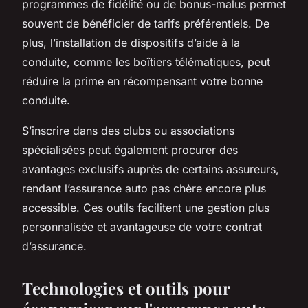
programmes de fidélité ou de bonus-malus permet
souvent de bénéficier de tarifs préférentiels. De
plus, l’installation de dispositifs d’aide à la
conduite, comme les boîtiers télématiques, peut
réduire la prime en récompensant votre bonne
conduite.
S’inscrire dans des clubs ou associations
spécialisées peut également procurer des
avantages exclusifs auprès de certains assureurs,
rendant l’assurance auto pas chère encore plus
accessible. Ces outils facilitent une gestion plus
personnalisée et avantageuse de votre contrat
d’assurance.
Technologies et outils pour