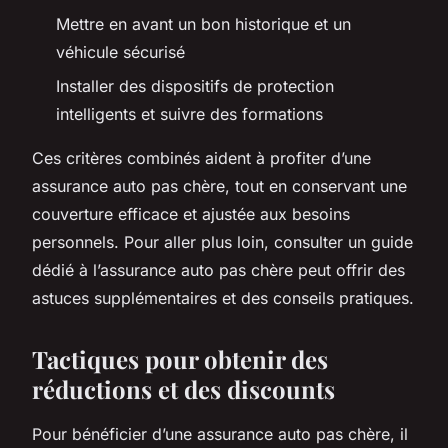
Mettre en avant un bon historique et un
véhicule sécurisé
Installer des dispositifs de protection
intelligents et suivre des formations
Ces critères combinés aident à profiter d’une
assurance auto pas chère, tout en conservant une
couverture efficace et ajustée aux besoins
personnels. Pour aller plus loin, consulter un guide
dédié à l’assurance auto pas chère peut offrir des
astuces supplémentaires et des conseils pratiques.
Tactiques pour obtenir des
réductions et des discounts
Pour bénéficier d’une assurance auto pas chère, il