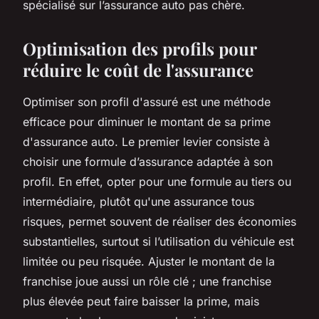
spécialisé sur l’assurance auto pas chère.
Optimisation des profils pour
réduire le coût de l'assurance
Optimiser son profil d'assuré est une méthode
efficace pour diminuer le montant de sa prime
d'assurance auto. Le premier levier consiste à
choisir une formule d’assurance adaptée à son
profil. En effet, opter pour une formule au tiers ou
intermédiaire, plutôt qu'une assurance tous
risques, permet souvent de réaliser des économies
substantielles, surtout si l’utilisation du véhicule est
limitée ou peu risquée. Ajuster le montant de la
franchise joue aussi un rôle clé ; une franchise
plus élevée peut faire baisser la prime, mais