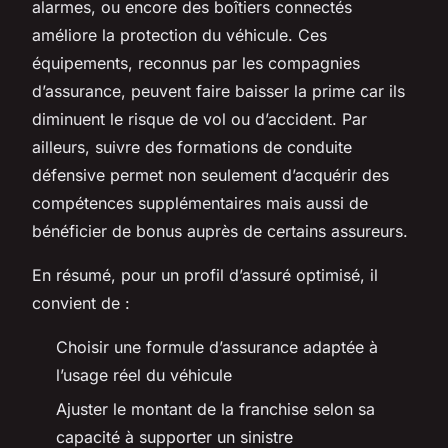
alarmes, ou encore des boîtiers connectés
améliore la protection du véhicule. Ces
équipements, reconnus par les compagnies
d’assurance, peuvent faire baisser la prime car ils
diminuent le risque de vol ou d’accident. Par
ailleurs, suivre des formations de conduite
défensive permet non seulement d’acquérir des
compétences supplémentaires mais aussi de
bénéficier de bonus auprès de certains assureurs.
En résumé, pour un profil d’assuré optimisé, il
convient de :
Choisir une formule d’assurance adaptée à
l’usage réel du véhicule
Ajuster le montant de la franchise selon sa
capacité à supporter un sinistre