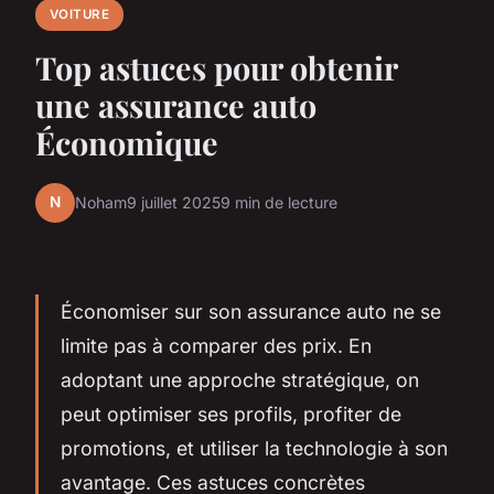
VOITURE
Top astuces pour obtenir
une assurance auto
Économique
N
Noham
9 juillet 2025
9 min de lecture
Économiser sur son assurance auto ne se
limite pas à comparer des prix. En
adoptant une approche stratégique, on
peut optimiser ses profils, profiter de
promotions, et utiliser la technologie à son
avantage. Ces astuces concrètes