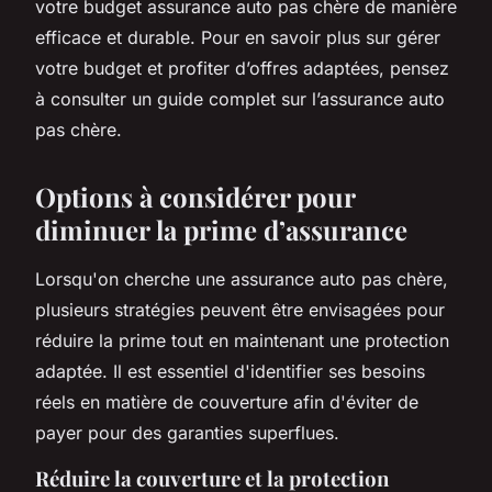
votre budget assurance auto pas chère de manière
efficace et durable. Pour en savoir plus sur gérer
votre budget et profiter d’offres adaptées, pensez
à consulter un guide complet sur l’assurance auto
pas chère.
Options à considérer pour
diminuer la prime d’assurance
Lorsqu'on cherche une assurance auto pas chère,
plusieurs stratégies peuvent être envisagées pour
réduire la prime tout en maintenant une protection
adaptée. Il est essentiel d'identifier ses besoins
réels en matière de couverture afin d'éviter de
payer pour des garanties superflues.
Réduire la couverture et la protection