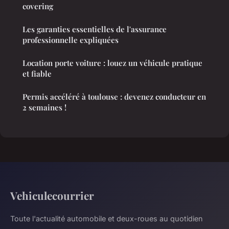
covering
Les garanties essentielles de l'assurance
professionnelle expliquées
Location porte voiture : louez un véhicule pratique
et fiable
Permis accéléré à toulouse : devenez conducteur en
2 semaines !
Vehiculecourrier
Toute l'actualité automobile et deux-roues au quotidien