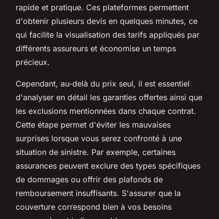
rapide et pratique. Ces plateformes permettent
d'obtenir plusieurs devis en quelques minutes, ce
qui facilite la visualisation des tarifs appliqués par
différents assureurs et économise un temps
précieux.
Cependant, au-delà du prix seul, il est essentiel
d'analyser en détail les garanties offertes ainsi que
les exclusions mentionnées dans chaque contrat.
Cette étape permet d'éviter les mauvaises
surprises lorsque vous serez confronté à une
situation de sinistre. Par exemple, certaines
assurances peuvent exclure des types spécifiques
de dommages ou offrir des plafonds de
remboursement insuffisants. S'assurer que la
couverture correspond bien à vos besoins