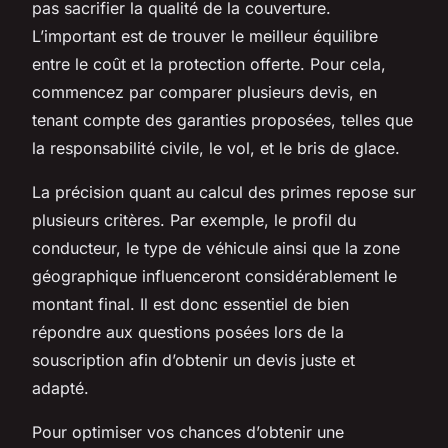
pas sacrifier la qualité de la couverture.
L’important est de trouver le meilleur équilibre
entre le coût et la protection offerte. Pour cela,
commencez par comparer plusieurs devis, en
tenant compte des garanties proposées, telles que
la responsabilité civile, le vol, et le bris de glace.
La précision quant au calcul des primes repose sur
plusieurs critères. Par exemple, le profil du
conducteur, le type de véhicule ainsi que la zone
géographique influenceront considérablement le
montant final. Il est donc essentiel de bien
répondre aux questions posées lors de la
souscription afin d’obtenir un devis juste et
adapté.
Pour optimiser vos chances d’obtenir une