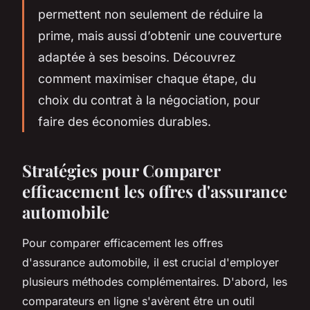
permettent non seulement de réduire la
prime, mais aussi d’obtenir une couverture
adaptée à ses besoins. Découvrez
comment maximiser chaque étape, du
choix du contrat à la négociation, pour
faire des économies durables.
Stratégies pour Comparer
efficacement les offres d'assurance
automobile
Pour comparer efficacement les offres
d'assurance automobile, il est crucial d'employer
plusieurs méthodes complémentaires. D'abord, les
comparateurs en ligne s'avèrent être un outil