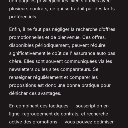
compagnies privilégient les clients fidèles avec
plusieurs contrats, ce qui se traduit par des tarifs
préférentiels.
Enfin, il ne faut pas négliger la recherche d’offres
promotionnelles et de bienvenue. Ces offres,
disponibles périodiquement, peuvent réduire
significativement le coût de l’ assurance auto pas
chère. Elles sont souvent communiquées via les
newsletters ou les sites comparateurs. Se
renseigner régulièrement et comparer les
propositions est donc une bonne pratique pour
dénicher ces avantages.
En combinant ces tactiques — souscription en
ligne, regroupement de contrats, et recherche
active des promotions — vous pouvez optimiser