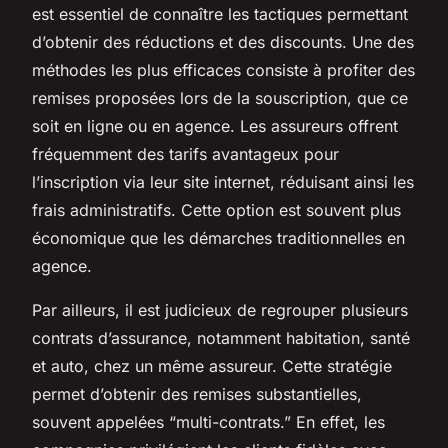
est essentiel de connaître les tactiques permettant
d’obtenir des réductions et des discounts. Une des
méthodes les plus efficaces consiste à profiter des
remises proposées lors de la souscription, que ce
soit en ligne ou en agence. Les assureurs offrent
fréquemment des tarifs avantageux pour
l’inscription via leur site internet, réduisant ainsi les
frais administratifs. Cette option est souvent plus
économique que les démarches traditionnelles en
agence.
Par ailleurs, il est judicieux de regrouper plusieurs
contrats d’assurance, notamment habitation, santé
et auto, chez un même assureur. Cette stratégie
permet d’obtenir des remises substantielles,
souvent appelées “multi-contrats.” En effet, les