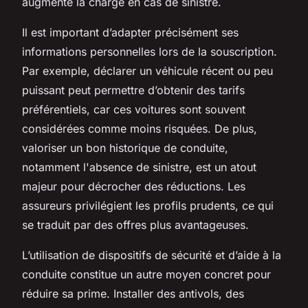
augmente la charge en cas de sinistre.
Il est important d’adapter précisément ses
informations personnelles lors de la souscription.
Par exemple, déclarer un véhicule récent ou peu
puissant peut permettre d’obtenir des tarifs
préférentiels, car ces voitures sont souvent
considérées comme moins risquées. De plus,
valoriser un bon historique de conduite,
notamment l'absence de sinistre, est un atout
majeur pour décrocher des réductions. Les
assureurs privilégient les profils prudents, ce qui
se traduit par des offres plus avantageuses.
L’utilisation de dispositifs de sécurité et d’aide à la
conduite constitue un autre moyen concret pour
réduire sa prime. Installer des antivols, des