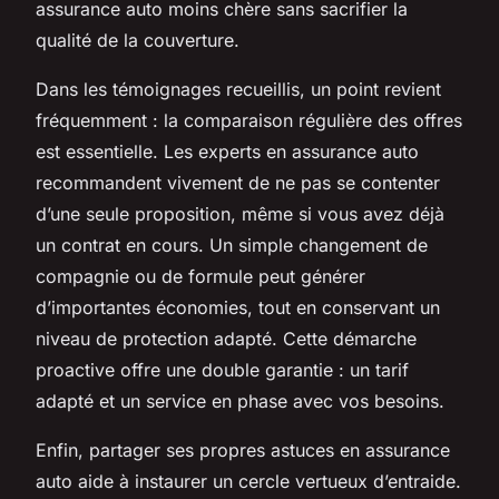
assurance auto moins chère sans sacrifier la
qualité de la couverture.
Dans les témoignages recueillis, un point revient
fréquemment : la comparaison régulière des offres
est essentielle. Les experts en assurance auto
recommandent vivement de ne pas se contenter
d’une seule proposition, même si vous avez déjà
un contrat en cours. Un simple changement de
compagnie ou de formule peut générer
d’importantes économies, tout en conservant un
niveau de protection adapté. Cette démarche
proactive offre une double garantie : un tarif
adapté et un service en phase avec vos besoins.
Enfin, partager ses propres astuces en assurance
auto aide à instaurer un cercle vertueux d’entraide.