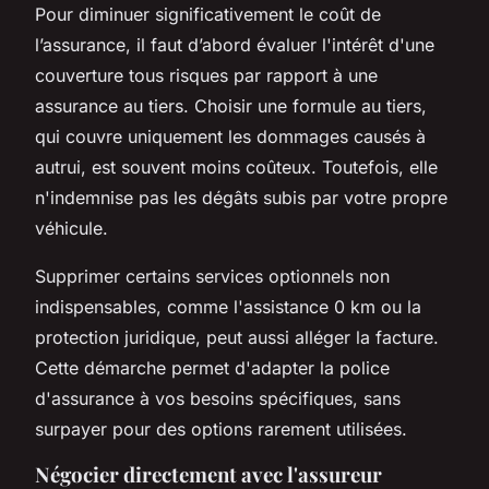
Pour diminuer significativement le coût de
l’assurance, il faut d’abord évaluer l'intérêt d'une
couverture tous risques par rapport à une
assurance au tiers. Choisir une formule au tiers,
qui couvre uniquement les dommages causés à
autrui, est souvent moins coûteux. Toutefois, elle
n'indemnise pas les dégâts subis par votre propre
véhicule.
Supprimer certains services optionnels non
indispensables, comme l'assistance 0 km ou la
protection juridique, peut aussi alléger la facture.
Cette démarche permet d'adapter la police
d'assurance à vos besoins spécifiques, sans
surpayer pour des options rarement utilisées.
Négocier directement avec l'assureur