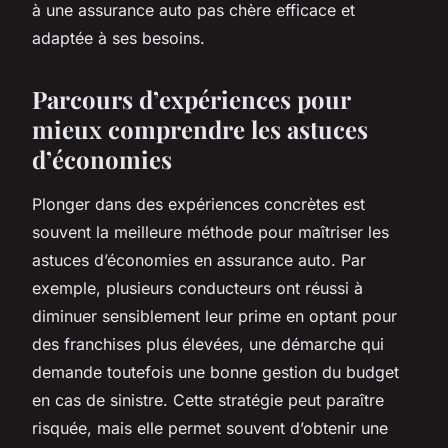
à une assurance auto pas chère efficace et
adaptée à ses besoins.
Parcours d’expériences pour
mieux comprendre les astuces
d’économies
Plonger dans des expériences concrètes est
souvent la meilleure méthode pour maîtriser les
astuces d’économies en assurance auto. Par
exemple, plusieurs conducteurs ont réussi à
diminuer sensiblement leur prime en optant pour
des franchises plus élevées, une démarche qui
demande toutefois une bonne gestion du budget
en cas de sinistre. Cette stratégie peut paraître
risquée, mais elle permet souvent d’obtenir une