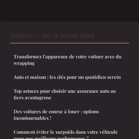
Voiture — Sur le même sujet
Transformez l'apparence de votre voiture avec du
wrapping
Auto et maison : les clés pour un quotidien serein
Top astuces pour choisir une assurance auto au
tiers avantageuse
Des voitures de course à louer : options
incontournables !
Comment éviter le surpoids dans votre véhicule
pour une meilleure performance ?