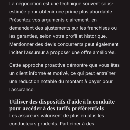
La négociation est une technique souvent sous-
estimée pour obtenir une prime plus abordable.
Présentez vos arguments clairement, en
demandant des ajustements sur les franchises ou
les garanties, selon votre profil et historique.
Mentionner des devis concurrents peut également
inciter l’assureur à proposer une offre améliorée.
Cette approche proactive démontre que vous êtes
un client informé et motivé, ce qui peut entraîner
une réduction notable du montant à payer pour
l’assurance.
Utiliser des dispositifs d’aide à la conduite
pour accéder à des tarifs préférentiels
Les assureurs valorisent de plus en plus les
conducteurs prudents. Participer à des