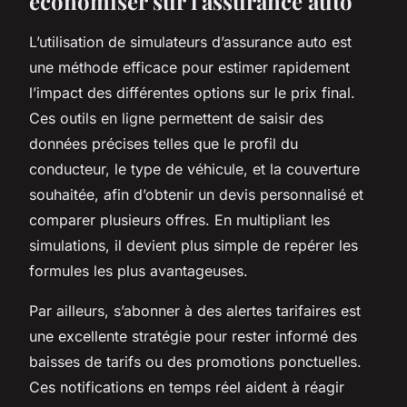
économiser sur l'assurance auto
L’utilisation de simulateurs d’assurance auto est
une méthode efficace pour estimer rapidement
l’impact des différentes options sur le prix final.
Ces outils en ligne permettent de saisir des
données précises telles que le profil du
conducteur, le type de véhicule, et la couverture
souhaitée, afin d’obtenir un devis personnalisé et
comparer plusieurs offres. En multipliant les
simulations, il devient plus simple de repérer les
formules les plus avantageuses.
Par ailleurs, s’abonner à des alertes tarifaires est
une excellente stratégie pour rester informé des
baisses de tarifs ou des promotions ponctuelles.
Ces notifications en temps réel aident à réagir