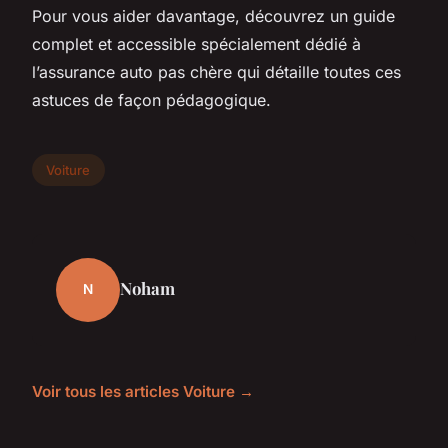
Pour vous aider davantage, découvrez un guide
complet et accessible spécialement dédié à
l’assurance auto pas chère qui détaille toutes ces
astuces de façon pédagogique.
Voiture
Noham
N
Voir tous les articles Voiture →