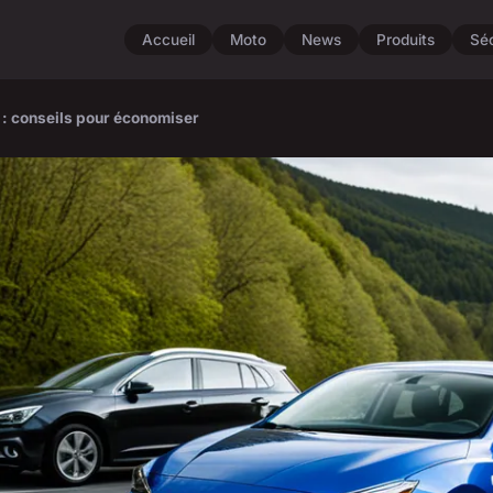
Accueil
Moto
News
Produits
Séc
 : conseils pour économiser