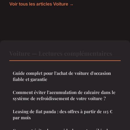
Voir tous les articles Voiture →
Voiture — Lectures complémentaires
Guide complet pour l'achat de voiture d'occasion
fiable et garantie
Comment éviter l'accumulation de calcaire dans le
système de refroidissement de votre voiture ?
Leasing de fiat panda : des offres à partir de 115 €
par mois