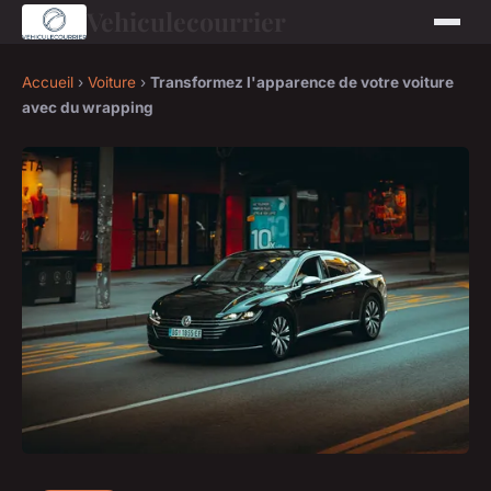
Vehiculecourrier
Accueil
›
Voiture
›
Transformez l'apparence de votre voiture
avec du wrapping