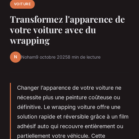
VOITURE
Transformez l'apparence de
votre voiture avec du
wrapping
N
Noham
9 octobre 2025
8 min de lecture
Changer l’apparence de votre voiture ne
nécessite plus une peinture coûteuse ou
définitive. Le wrapping voiture offre une
solution rapide et réversible grâce à un film
adhésif auto qui recouvre entièrement ou
partiellement votre véhicule. Cette