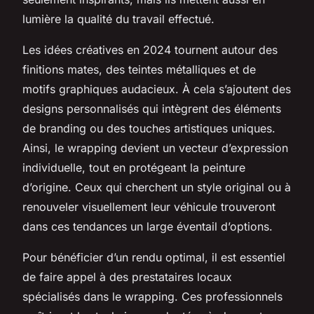
lumière la qualité du travail effectué.
Les idées créatives en 2024 tournent autour des
finitions mates, des teintes métalliques et de
motifs graphiques audacieux. À cela s’ajoutent des
designs personnalisés qui intègrent des éléments
de branding ou des touches artistiques uniques.
Ainsi, le wrapping devient un vecteur d’expression
individuelle, tout en protégeant la peinture
d’origine. Ceux qui cherchent un style original ou à
renouveler visuellement leur véhicule trouveront
dans ces tendances un large éventail d’options.
Pour bénéficier d’un rendu optimal, il est essentiel
de faire appel à des prestataires locaux
spécialisés dans le wrapping. Ces professionnels