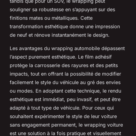
tandis que pour un SUV, le wrapping peut
souligner sa robustesse en s’appuyant sur des
finitions mates ou métalliques. Cette
transformation esthétique donne une impression
de neuf et rénove instantanément le design.
Les avantages du wrapping automobile dépassent
l’aspect purement esthétique. Le film adhésif
protège la carrosserie des rayures et des petits
impacts, tout en offrant la possibilité de modifier
facilement le style du véhicule au gré des envies
ou modes. En adoptant cette technique, le rendu
esthétique est immédiat, peu invasif, et peut être
adapté à tout type de véhicule. Pour ceux qui
souhaitent expérimenter le style de leur voiture
sans engagement permanent, le wrapping voiture
est une solution à la fois pratique et visuellement