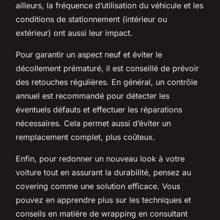
ailleurs, la fréquence d’utilisation du véhicule et les
conditions de stationnement (intérieur ou
extérieur) ont aussi leur impact.
Pour garantir un aspect neuf et éviter le
décollement prématuré, il est conseillé de prévoir
des retouches régulières. En général, un contrôle
annuel est recommandé pour détecter les
éventuels défauts et effectuer les réparations
nécessaires. Cela permet aussi d’éviter un
remplacement complet, plus coûteux.
Enfin, pour redonner un nouveau look à votre
voiture tout en assurant la durabilité, pensez au
covering comme une solution efficace. Vous
pouvez en apprendre plus sur les techniques et
conseils en matière de wrapping en consultant