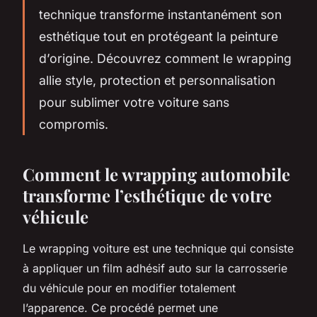
technique transforme instantanément son
esthétique tout en protégeant la peinture
d’origine. Découvrez comment le wrapping
allie style, protection et personnalisation
pour sublimer votre voiture sans
compromis.
Comment le wrapping automobile
transforme l’esthétique de votre
véhicule
Le wrapping voiture est une technique qui consiste
à appliquer un film adhésif auto sur la carrosserie
du véhicule pour en modifier totalement
l’apparence. Ce procédé permet une