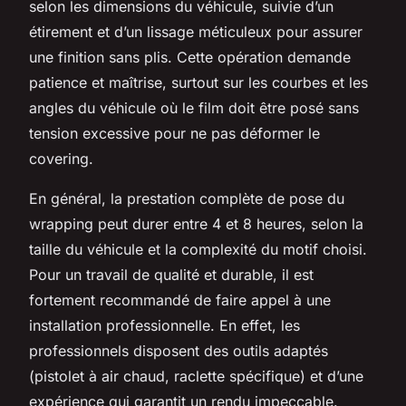
selon les dimensions du véhicule, suivie d’un
étirement et d’un lissage méticuleux pour assurer
une finition sans plis. Cette opération demande
patience et maîtrise, surtout sur les courbes et les
angles du véhicule où le film doit être posé sans
tension excessive pour ne pas déformer le
covering.
En général, la prestation complète de pose du
wrapping peut durer entre 4 et 8 heures, selon la
taille du véhicule et la complexité du motif choisi.
Pour un travail de qualité et durable, il est
fortement recommandé de faire appel à une
installation professionnelle. En effet, les
professionnels disposent des outils adaptés
(pistolet à air chaud, raclette spécifique) et d’une
expérience qui garantit un rendu impeccable.