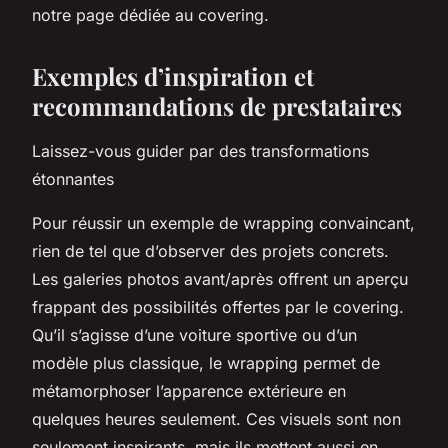
notre page dédiée au covering.
Exemples d’inspiration et
recommandations de prestataires
Laissez-vous guider par des transformations
étonnantes
Pour réussir un exemple de wrapping convaincant,
rien de tel que d’observer des projets concrets.
Les galeries photos avant/après offrent un aperçu
frappant des possibilités offertes par le covering.
Qu’il s’agisse d’une voiture sportive ou d’un
modèle plus classique, le wrapping permet de
métamorphoser l’apparence extérieure en
quelques heures seulement. Ces visuels sont non
seulement inspirants, mais ils mettent aussi en