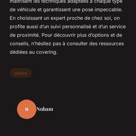
maîtrisent les techniques adaptées à chaque type
de véhicule et garantissent une pose impeccable.
En choisissant un expert proche de chez soi, on
profite aussi d’un suivi personnalisé et d’un service
de proximité. Pour découvrir plus d’options et de
conseils, n’hésitez pas à consulter des ressources
dédiées au covering.
Voiture
Noham
N