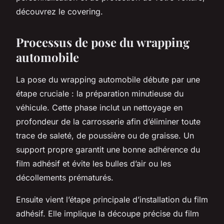
découvrez le covering.
Processus de pose du wrapping
automobile
La pose du wrapping automobile débute par une
étape cruciale : la préparation minutieuse du
véhicule. Cette phase inclut un nettoyage en
profondeur de la carrosserie afin d’éliminer toute
trace de saleté, de poussière ou de graisse. Un
support propre garantit une bonne adhérence du
film adhésif et évite les bulles d’air ou les
décollements prématurés.
Ensuite vient l’étape principale d’installation du film
adhésif. Elle implique la découpe précise du film