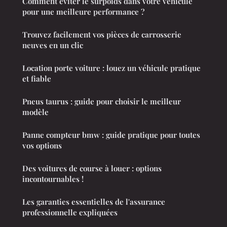
Comment éviter le surpoids dans votre véhicule
pour une meilleure performance ?
Trouvez facilement vos pièces de carrosserie
neuves en un clic
Location porte voiture : louez un véhicule pratique
et fiable
Pneus taurus : guide pour choisir le meilleur
modèle
Panne compteur bmw : guide pratique pour toutes
vos options
Des voitures de course à louer : options
incontournables !
Les garanties essentielles de l'assurance
professionnelle expliquées