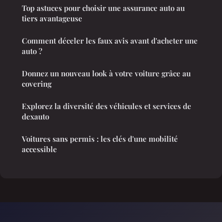
Top astuces pour choisir une assurance auto au
tiers avantageuse
Comment déceler les faux avis avant d'acheter une
auto ?
Donnez un nouveau look à votre voiture grâce au
covering
Explorez la diversité des véhicules et services de
dexauto
Voitures sans permis : les clés d'une mobilité
accessible