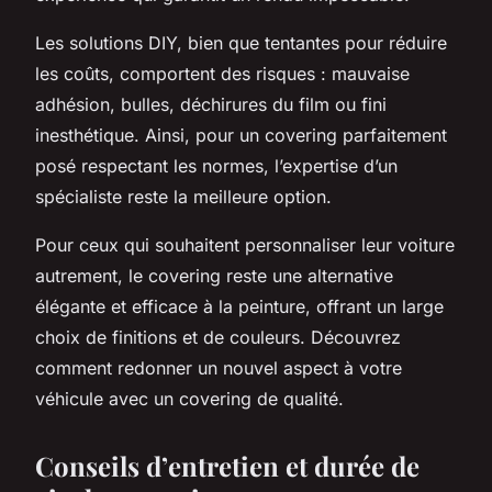
Les solutions DIY, bien que tentantes pour réduire
les coûts, comportent des risques : mauvaise
adhésion, bulles, déchirures du film ou fini
inesthétique. Ainsi, pour un covering parfaitement
posé respectant les normes, l’expertise d’un
spécialiste reste la meilleure option.
Pour ceux qui souhaitent personnaliser leur voiture
autrement, le covering reste une alternative
élégante et efficace à la peinture, offrant un large
choix de finitions et de couleurs. Découvrez
comment redonner un nouvel aspect à votre
véhicule avec un covering de qualité.
Conseils d’entretien et durée de