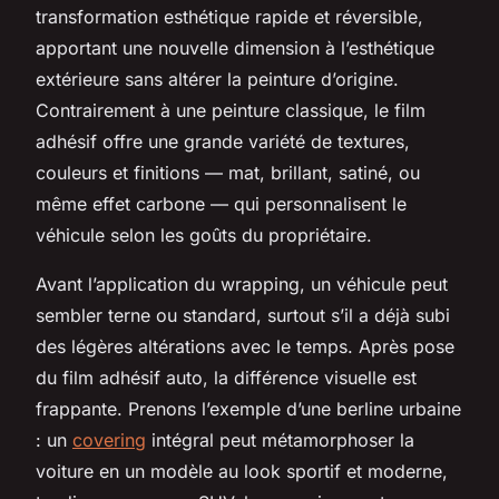
transformation esthétique rapide et réversible,
apportant une nouvelle dimension à l’esthétique
extérieure sans altérer la peinture d’origine.
Contrairement à une peinture classique, le film
adhésif offre une grande variété de textures,
couleurs et finitions — mat, brillant, satiné, ou
même effet carbone — qui personnalisent le
véhicule selon les goûts du propriétaire.
Avant l’application du wrapping, un véhicule peut
sembler terne ou standard, surtout s’il a déjà subi
des légères altérations avec le temps. Après pose
du film adhésif auto, la différence visuelle est
frappante. Prenons l’exemple d’une berline urbaine
: un
covering
intégral peut métamorphoser la
voiture en un modèle au look sportif et moderne,