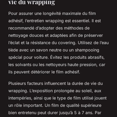
vie du wrapping
Pour assurer une longévité maximale du film
adhésif, l’entretien wrapping est essentiel. Il est
recommandé d’adopter des méthodes de
nettoyage douces et adaptées afin de préserver
l’éclat et la résistance du covering. Utilisez de l’eau
tiède avec un savon neutre ou un shampooing
spécial pour voiture. Évitez les produits abrasifs,
les solvants ou les nettoyeurs haute pression, car
ils peuvent détériorer le film adhésif.
Plusieurs facteurs influencent la durée de vie du
wrapping. L’exposition prolongée au soleil, aux
intempéries, ainsi que le type de film utilisé jouent
un rôle important. Un film de qualité supérieure
bien entretenu peut durer jusqu’à 5 à 7 ans. Par