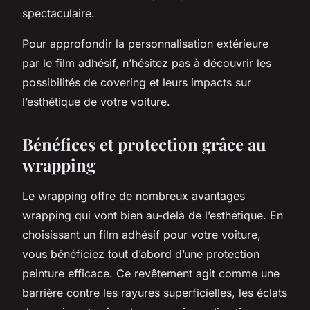
spectaculaire.
Pour approfondir la personnalisation extérieure
par le film adhésif, n’hésitez pas à découvrir les
possibilités de covering et leurs impacts sur
l’esthétique de votre voiture.
Bénéfices et protection grâce au
wrapping
Le wrapping offre de nombreux avantages
wrapping qui vont bien au-delà de l’esthétique. En
choisissant un film adhésif pour votre voiture,
vous bénéficiez tout d’abord d’une protection
peinture efficace. Ce revêtement agit comme une
barrière contre les rayures superficielles, les éclats