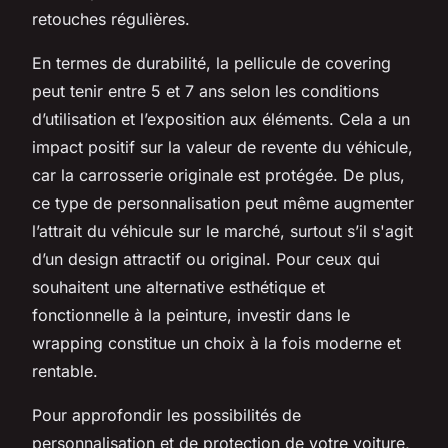
retouches régulières.
En termes de durabilité, la pellicule de covering
peut tenir entre 5 et 7 ans selon les conditions
d’utilisation et l’exposition aux éléments. Cela a un
impact positif sur la valeur de revente du véhicule,
car la carrosserie originale est protégée. De plus,
ce type de personnalisation peut même augmenter
l’attrait du véhicule sur le marché, surtout s’il s'agit
d’un design attractif ou original. Pour ceux qui
souhaitent une alternative esthétique et
fonctionnelle à la peinture, investir dans le
wrapping constitue un choix à la fois moderne et
rentable.
Pour approfondir les possibilités de
personnalisation et de protection de votre voiture,