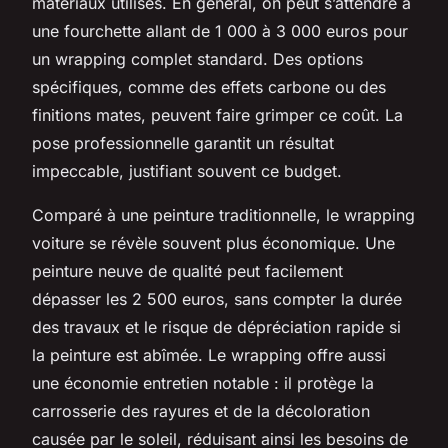
matériaux utilisés. En général, on peut s’attendre à
une fourchette allant de 1 000 à 3 000 euros pour
un wrapping complet standard. Des options
spécifiques, comme des effets carbone ou des
finitions mates, peuvent faire grimper ce coût. La
pose professionnelle garantit un résultat
impeccable, justifiant souvent ce budget.
Comparé à une peinture traditionnelle, le wrapping
voiture se révèle souvent plus économique. Une
peinture neuve de qualité peut facilement
dépasser les 2 500 euros, sans compter la durée
des travaux et le risque de dépréciation rapide si
la peinture est abîmée. Le wrapping offre aussi
une économie entretien notable : il protège la
carrosserie des rayures et de la décoloration
causée par le soleil, réduisant ainsi les besoins de