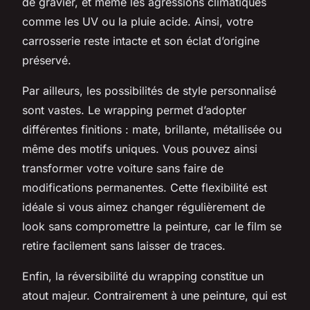
de gravier, et même les agressions climatiques
comme les UV ou la pluie acide. Ainsi, votre
carrosserie reste intacte et son éclat d’origine
préservé.
Par ailleurs, les possibilités de style personnalisé
sont vastes. Le wrapping permet d’adopter
différentes finitions : mate, brillante, métallisée ou
même des motifs uniques. Vous pouvez ainsi
transformer votre voiture sans faire de
modifications permanentes. Cette flexibilité est
idéale si vous aimez changer régulièrement de
look sans compromettre la peinture, car le film se
retire facilement sans laisser de traces.
Enfin, la réversibilité du wrapping constitue un
atout majeur. Contrairement à une peinture, qui est