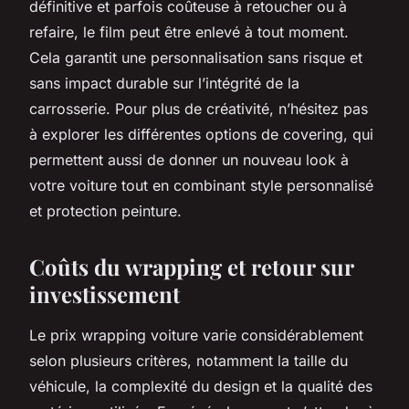
définitive et parfois coûteuse à retoucher ou à
refaire, le film peut être enlevé à tout moment.
Cela garantit une personnalisation sans risque et
sans impact durable sur l’intégrité de la
carrosserie. Pour plus de créativité, n’hésitez pas
à explorer les différentes options de covering, qui
permettent aussi de donner un nouveau look à
votre voiture tout en combinant style personnalisé
et protection peinture.
Coûts du wrapping et retour sur
investissement
Le prix wrapping voiture varie considérablement
selon plusieurs critères, notamment la taille du
véhicule, la complexité du design et la qualité des